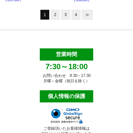
1
2
3
4
≫
営業時間
7:30～18:00
お問い合わせ 8:30～17:30
月曜～金曜（祝日を除く）
個人情報の保護
ご登録頂いたお客様情報は