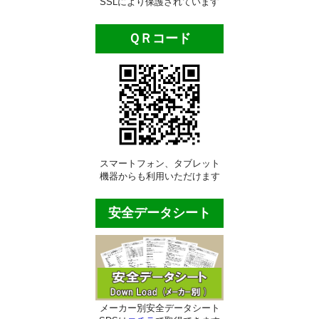
SSLにより保護されています
ＱＲコード
スマートフォン、タブレット
機器からも利用いただけます
安全データシート
メーカー別安全データシート