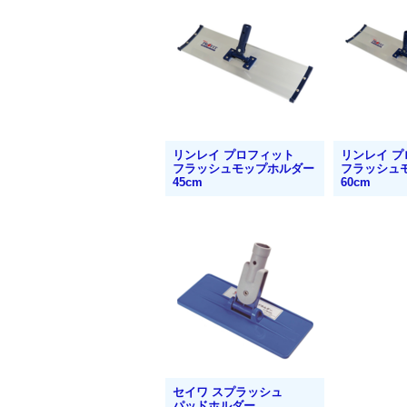
リンレイ プロフィット
リンレイ 
フラッシュモップホルダー
フラッシュ
45cm
60cm
セイワ スプラッシュ
パッドホルダー