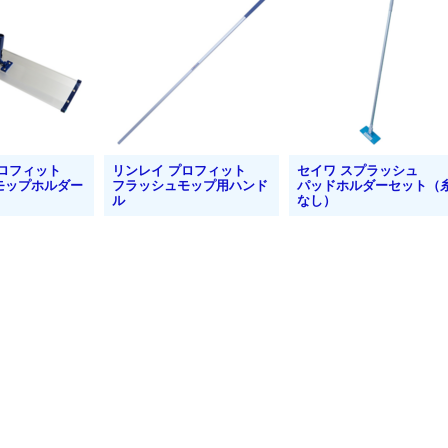
プロフィット
リンレイ プロフィット
セイワ スプラッシュ
モップホルダー
フラッシュモップ用ハンド
パッドホルダーセット（
ル
なし）