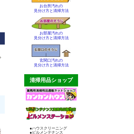
お台所汚れの
見分け方と清掃方法
お部屋汚れの
見分け方と清掃方法
玄関口汚れの
見分け方と清掃方法
清掃用品ショップ
●ハウスクリーニング
●ビルメンテナンス