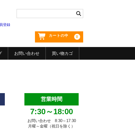
員登録
カートの中
0
プ
お問い合わせ
買い物カゴ
営業時間
7:30～18:00
お問い合わせ 8:30～17:30
月曜～金曜（祝日を除く）