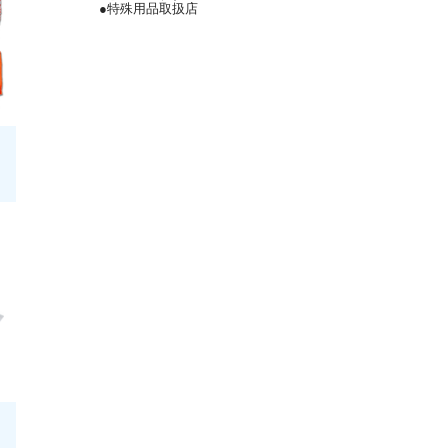
●特殊用品取扱店