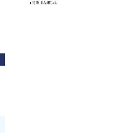
●特殊用品取扱店