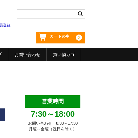
員登録
カートの中
0
プ
お問い合わせ
買い物カゴ
営業時間
7:30～18:00
お問い合わせ 8:30～17:30
月曜～金曜（祝日を除く）