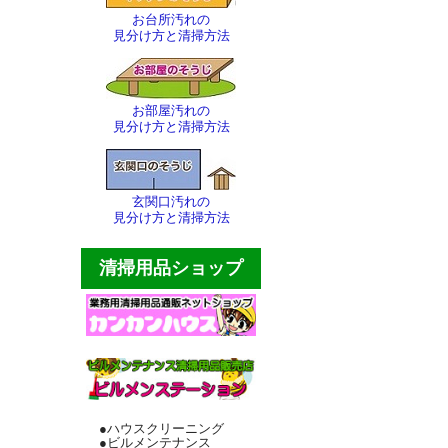
お台所汚れの
見分け方と清掃方法
お部屋汚れの
見分け方と清掃方法
玄関口汚れの
見分け方と清掃方法
清掃用品ショップ
●ハウスクリーニング
●ビルメンテナンス