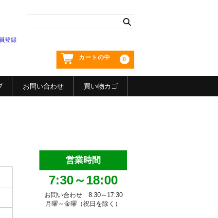
員登録
カートの中
0
プ
お問い合わせ
買い物カゴ
営業時間
7:30～18:00
お問い合わせ 8:30～17:30
月曜～金曜（祝日を除く）