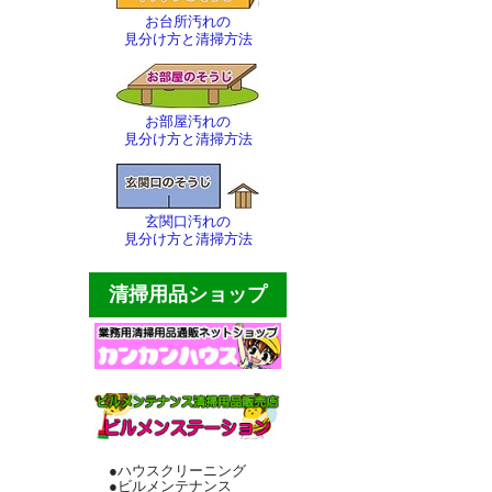
お台所汚れの
見分け方と清掃方法
お部屋汚れの
見分け方と清掃方法
玄関口汚れの
見分け方と清掃方法
清掃用品ショップ
●ハウスクリーニング
●ビルメンテナンス