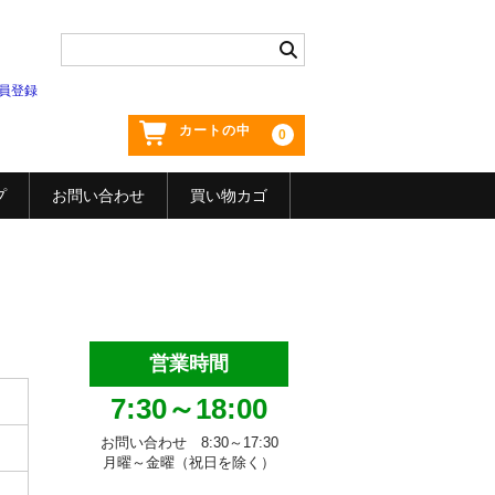
員登録
カートの中
0
プ
お問い合わせ
買い物カゴ
営業時間
7:30～18:00
お問い合わせ 8:30～17:30
月曜～金曜（祝日を除く）